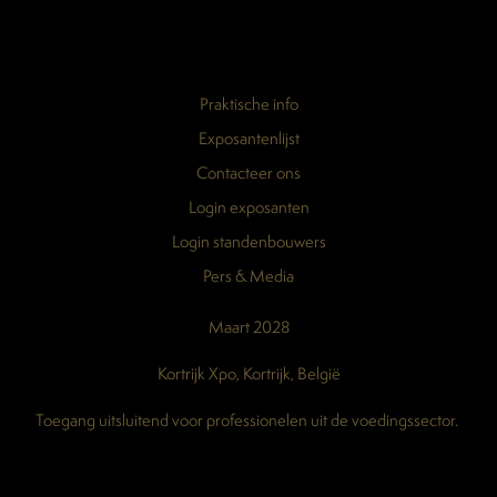
Praktische info
Exposantenlijst
Contacteer ons
Login exposanten
Login standenbouwers
Pers & Media
Maart 2028
Kortrijk Xpo, Kortrijk, België
Toegang uitsluitend voor professionelen uit de voedingssector.