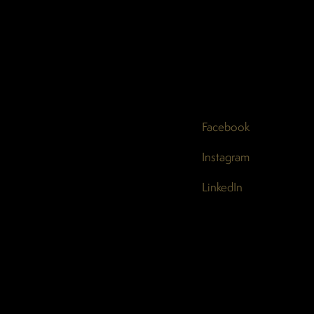
Facebook
Instagram
LinkedIn