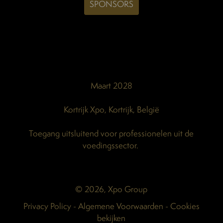
SPONSORS
Maart 2028
Kortrijk Xpo, Kortrijk, België
Toegang uitsluitend voor professionelen uit de
voedingssector.
© 2026, Xpo Group
Privacy Policy
-
Algemene Voorwaarden
-
Cookies
bekijken