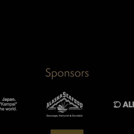
Sponsors