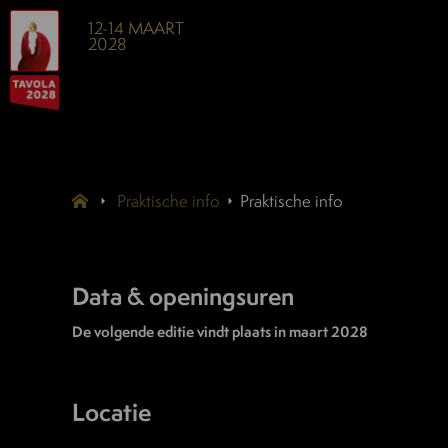
12-14 MAART
2028
Praktische info
Praktische info
Data & openingsuren
De volgende editie vindt plaats in maart 2028
Locatie