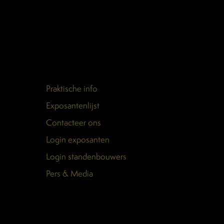
Praktische info
Exposantenlijst
Contacteer ons
Login exposanten
Login standenbouwers
Pers & Media