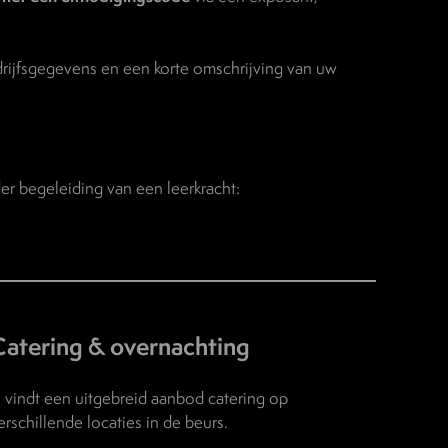
ijfsgegevens en een korte omschrijving van uw
er begeleiding van een leerkracht:
Catering & overnachting
 vindt een uitgebreid aanbod catering op
erschillende locaties in de beurs.