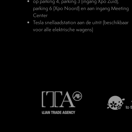
op parking 4, parking 3 (ingang Xpo Zuid),
parking 6 (Xpo Noord) en aan ingang Meeting
Center
Tesla snellaadstation aan de uitrit (beschikbaar
voor alle elektrische wagens)