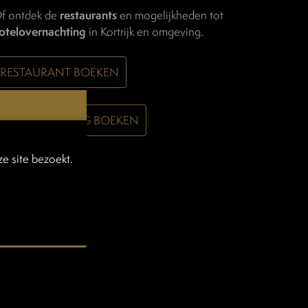
f ontdek de
restaurants
en mogelijkheden tot
otelovernachting
in Kortrijk en omgeving.
RESTAURANT BOEKEN
OVERNACHTING BOEKEN
e site bezoekt.