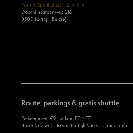
Kortrijk Xpo (hallen 1, 2, 4, 5, 6)
Doorniksesteenweg 216
8500 Kortrijk (België)
Route, parkings & gratis shuttle
Parkeerticket: €9 (parking P2 > P7)
Bezoek de website van Kortrijk Xpo voor meer info: