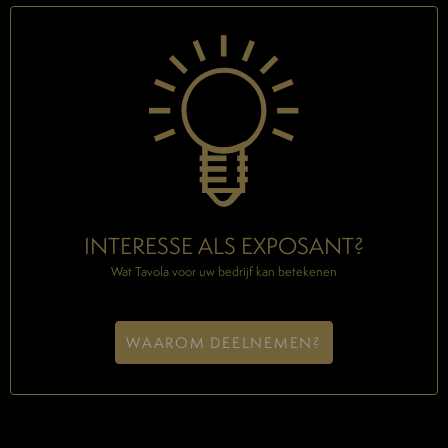
INTERESSE ALS EXPOSANT?
Wat Tavola voor uw bedrijf kan betekenen
WAAROM DEELNEMEN?