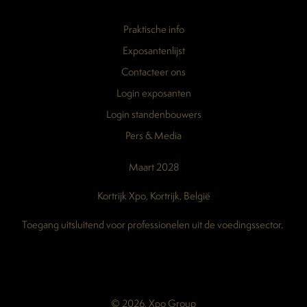
Praktische info
Exposantenlijst
Contacteer ons
Login exposanten
Login standenbouwers
Pers & Media
Maart 2028
Kortrijk Xpo, Kortrijk, België
Toegang uitsluitend voor professionelen uit de voedingssector.
© 2026, Xpo Group