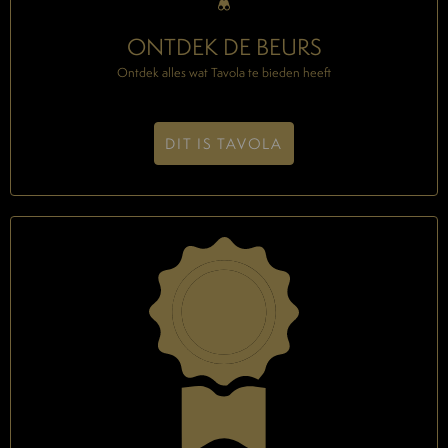
ONTDEK DE BEURS
Ontdek alles wat Tavola te bieden heeft
DIT IS TAVOLA