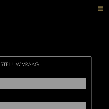
STEL UW VRAAG