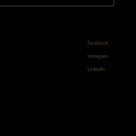
Facebook
Instagram
LinkedIn