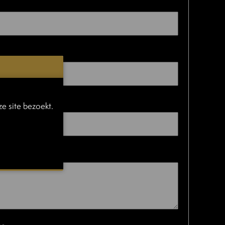
e site bezoekt.