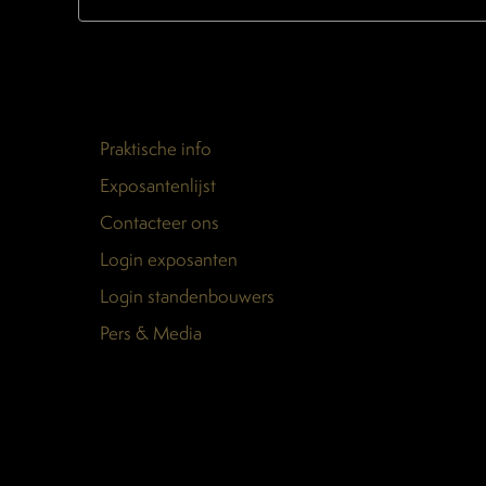
Praktische info
Exposantenlijst
Contacteer ons
Login exposanten
Login standenbouwers
Pers & Media