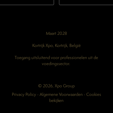
Maart 2028
Kortrijk Xpo, Kortrijk, België
Toegang uitsluitend voor professionelen uit de
voedingssector.
© 2026, Xpo Group
Privacy Policy
-
Algemene Voorwaarden
-
Cookies
bekijken