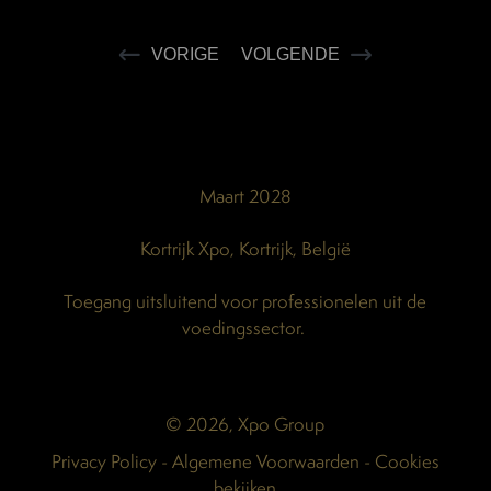
VORIGE
VOLGENDE
Maart 2028
Kortrijk Xpo, Kortrijk, België
Toegang uitsluitend voor professionelen uit de
voedingssector.
© 2026, Xpo Group
Privacy Policy
-
Algemene Voorwaarden
-
Cookies
bekijken