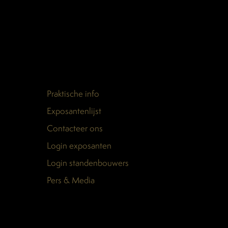
Praktische info
Exposantenlijst
Contacteer ons
Login exposanten
Login standenbouwers
Pers & Media