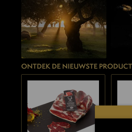
ONTDEK DE NIEUWSTE PRODUCT