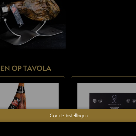
EN OP TAVOLA
Cookie-instellingen