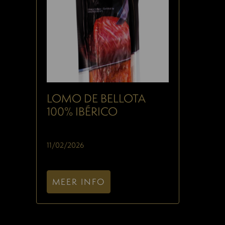
LOMO DE BELLOTA
100% IBÉRICO
11/02/2026
MEER INFO