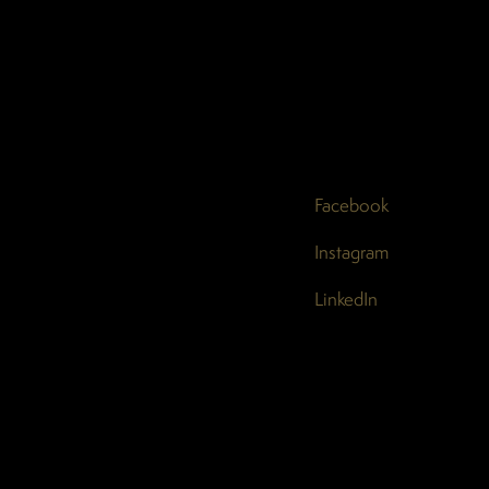
Facebook
Instagram
LinkedIn