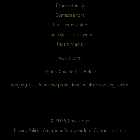
Exposantenlijst
Contacteer ons
Login exposanten
Login standenbouwers
Pers & Media
Maart 2028
Kortrijk Xpo, Kortrijk, België
Toegang uitsluitend voor professionelen uit de voedingssector.
© 2026, Xpo Group
Privacy Policy
-
Algemene Voorwaarden
-
Cookies bekijken