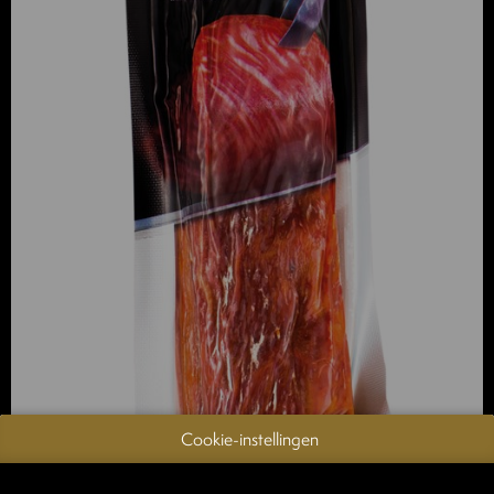
Cookie-instellingen