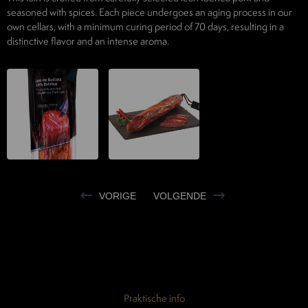
seasoned with spices. Each piece undergoes an aging process in our
own cellars, with a minimum curing period of 70 days, resulting in a
distinctive flavor and an intense aroma.
VORIGE
VOLGENDE
Praktische info