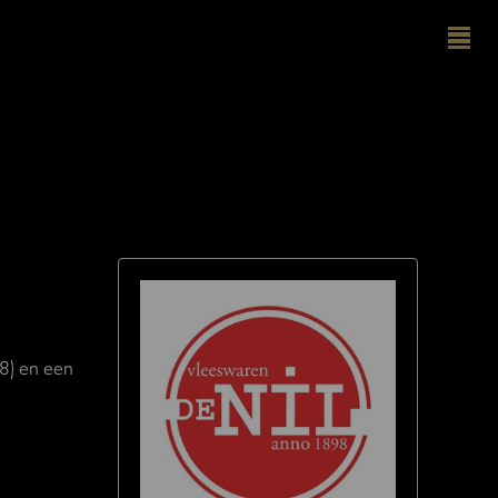
98) en een