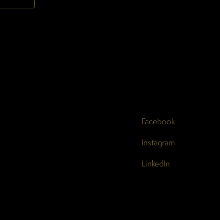
Facebook
Instagram
LinkedIn