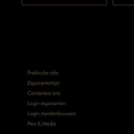
Praktische info
Exposantenlijst
Contacteer ons
Login exposanten
Login standenbouwers
Pers & Media