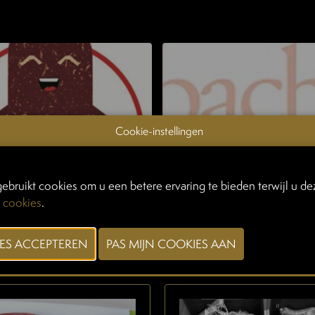
Cookie-instellingen
ebruikt cookies om u een betere ervaring te bieden terwijl u dez
 cookies
.
EN OP TAVOLA