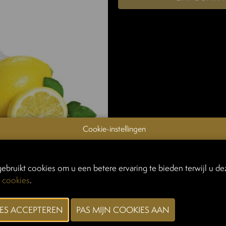
Cookie-instellingen
ebruikt cookies om u een betere ervaring te bieden terwijl u dez
 cookies
.