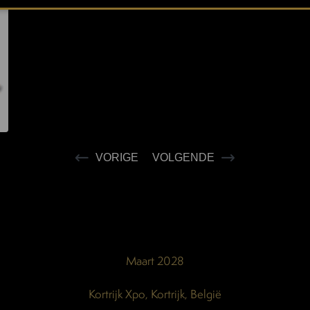
VORIGE
VOLGENDE
Maart 2028
Kortrijk Xpo, Kortrijk, België