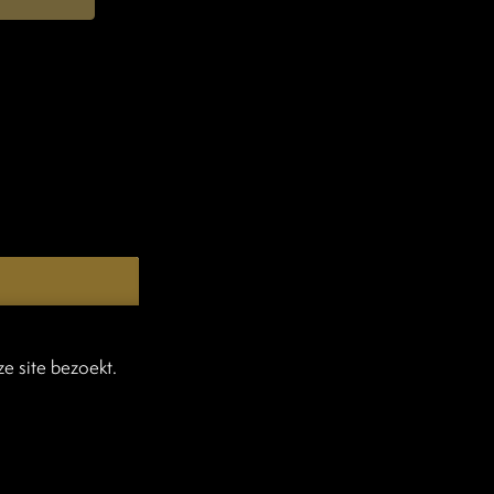
e site bezoekt.