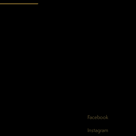
Facebook
Instagram