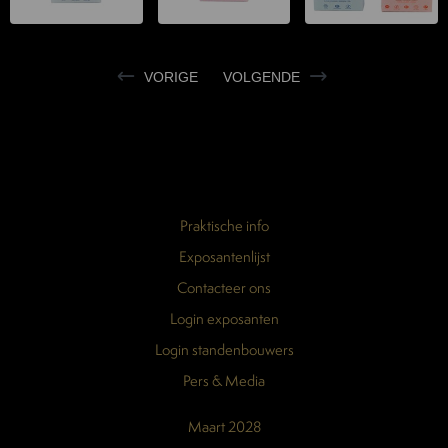
VORIGE
VOLGENDE
Praktische info
Exposantenlijst
Contacteer ons
Login exposanten
Login standenbouwers
Pers & Media
Maart 2028