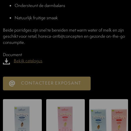
Ondersteunt de darmbalans
Natuurlijk fruitige smaak
Beide porridges zijn snel te bereiden met warm water of melk en zijn
geschikt voor retail, horeca-ontbijtconcepten en gezonde on-the-go
consumptie.
Document
Bekijk catalogus
CONTACTEER EXPOSANT