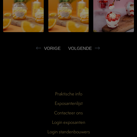
VORIGE
VOLGENDE
Praktische info
Exposantenlijst
Contacteer ons
Login exposanten
Login standenbouwers