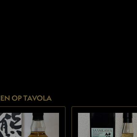
EN OP TAVOLA