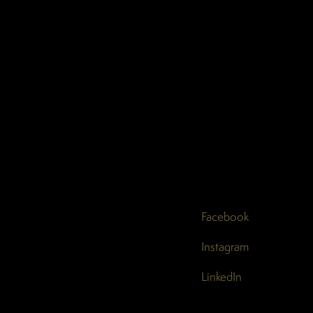
Facebook
Instagram
LinkedIn