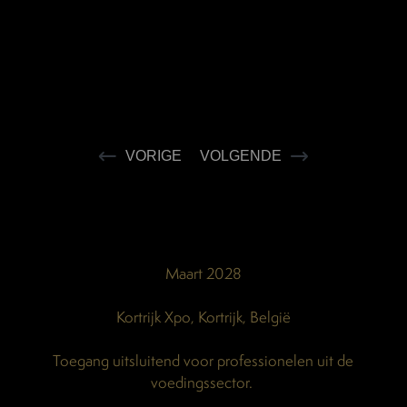
VORIGE
VOLGENDE
Maart 2028
Kortrijk Xpo, Kortrijk, België
Toegang uitsluitend voor professionelen uit de
voedingssector.