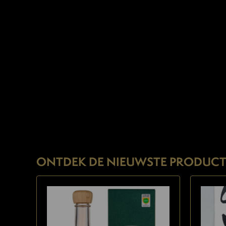
ONTDEK DE NIEUWSTE PRODUCT