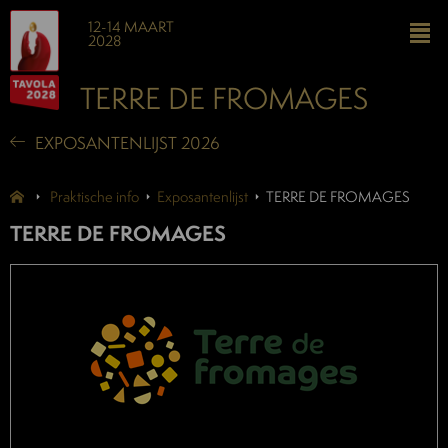
12-14 MAART
2028
TERRE DE FROMAGES
EXPOSANTENLIJST 2026
Praktische info
Exposantenlijst
TERRE DE FROMAGES
TERRE DE FROMAGES