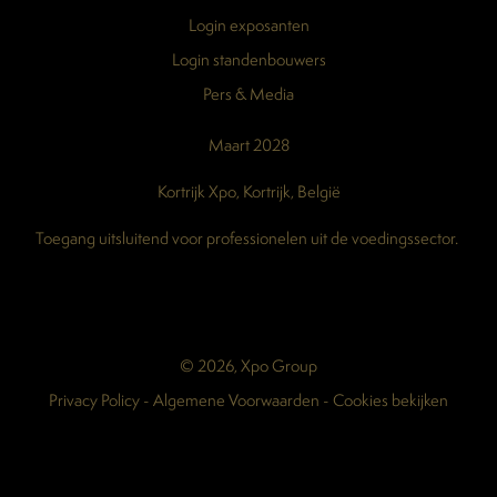
Login exposanten
Login standenbouwers
Pers & Media
Maart 2028
Kortrijk Xpo, Kortrijk, België
Toegang uitsluitend voor professionelen uit de voedingssector.
© 2026, Xpo Group
Privacy Policy
-
Algemene Voorwaarden
-
Cookies bekijken