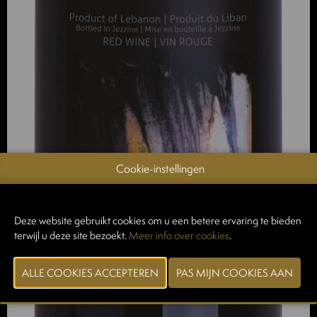
Cookie-instellingen
Deze website gebruikt cookies om u een betere ervaring te bieden
terwijl u deze site bezoekt.
Meer info over cookies
.