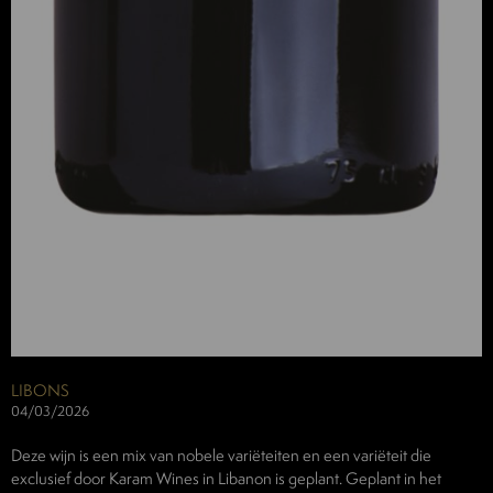
LIBONS
04/03/2026
Deze wijn is een mix van nobele variëteiten en een variëteit die
exclusief door Karam Wines in Libanon is geplant. Geplant in het