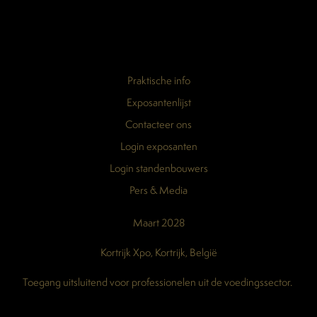
Praktische info
Exposantenlijst
Contacteer ons
Login exposanten
Login standenbouwers
Pers & Media
Maart 2028
Kortrijk Xpo, Kortrijk, België
Toegang uitsluitend voor professionelen uit de voedingssector.