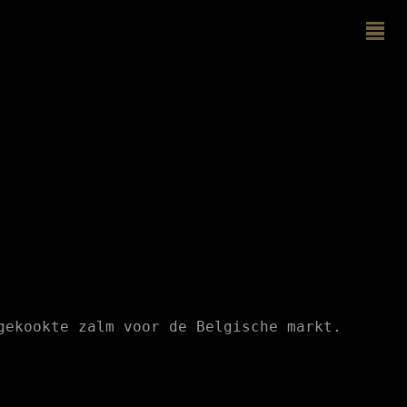
gekookte zalm voor de Belgische markt.