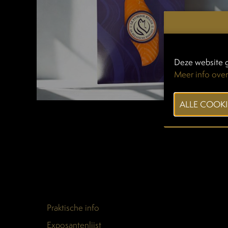
Deze website g
Meer info over
Praktische info
Exposantenlijst