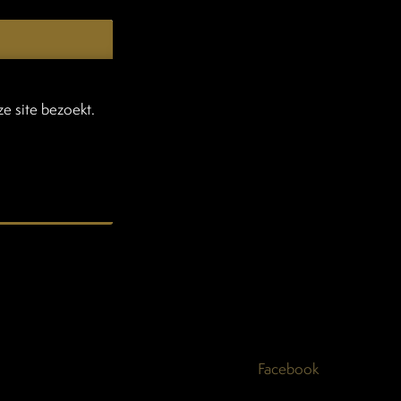
e site bezoekt.
Facebook