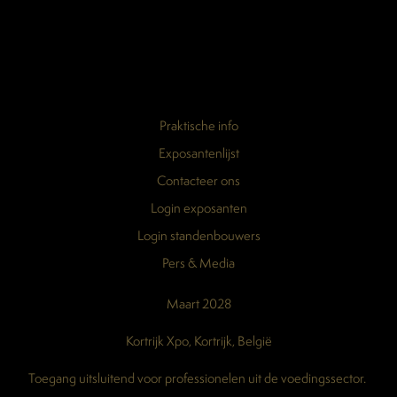
Praktische info
Exposantenlijst
Contacteer ons
Login exposanten
Login standenbouwers
Pers & Media
Maart 2028
Kortrijk Xpo, Kortrijk, België
Toegang uitsluitend voor professionelen uit de voedingssector.