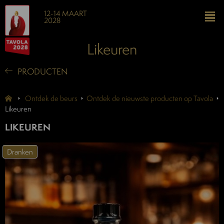
12-14 MAART
2028
Likeuren
PRODUCTEN
Ontdek de beurs
Ontdek de nieuwste producten op Tavola
Likeuren
LIKEUREN
Dranken