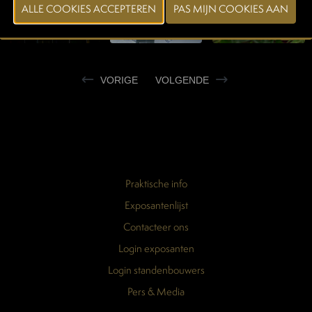
VORIGE
VOLGENDE
Praktische info
Exposantenlijst
Contacteer ons
Login exposanten
Login standenbouwers
Pers & Media