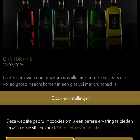
CI-MI DRINKS
12/02/2026
Laat je verrassen door onze smaakvolle en kleurrijke cocktails die
volledig tot zijn recht komen in een glas vol met crunched ijs.
Cookie-instellingen
CONTACTEER EXPOSANT
Deze website gebruikt cookies om u een betere ervaring te bieden
terwijl u deze site bezoekt.
Meer info over cookies
.