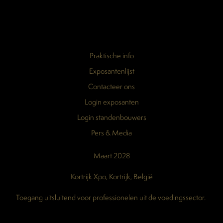
Praktische info
Exposantenlijst
Contacteer ons
Login exposanten
Login standenbouwers
Pers & Media
Maart 2028
Kortrijk Xpo, Kortrijk, België
Toegang uitsluitend voor professionelen uit de voedingssector.