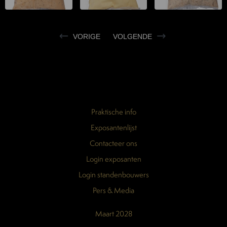
VORIGE
VOLGENDE
Praktische info
Exposantenlijst
Contacteer ons
Login exposanten
Login standenbouwers
Pers & Media
Maart 2028