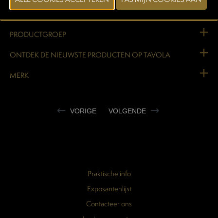
WEBSITE CATALOGUS
PRODUCTGROEP
ONTDEK DE NIEUWSTE PRODUCTEN OP TAVOLA
MERK
VORIGE
VOLGENDE
Praktische info
Exposantenlijst
Contacteer ons