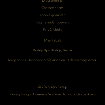
Exposantenlijst
Contacteer ons
Login exposanten
Login standenbouwers
Pers & Media
Maart 2028
Kortrijk Xpo, Kortrijk, België
Toegang uitsluitend voor professionelen uit de voedingssector.
© 2026, Xpo Group
Privacy Policy
-
Algemene Voorwaarden
-
Cookies bekijken