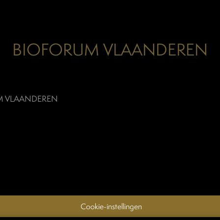
BIOFORUM VLAANDEREN
M VLAANDEREN
Cookie-instellingen