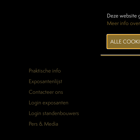
Deze website g
Meer info over
Praktische info
Exposantenlijst
Contacteer ons
Login exposanten
Login standenbouwers
Pers & Media