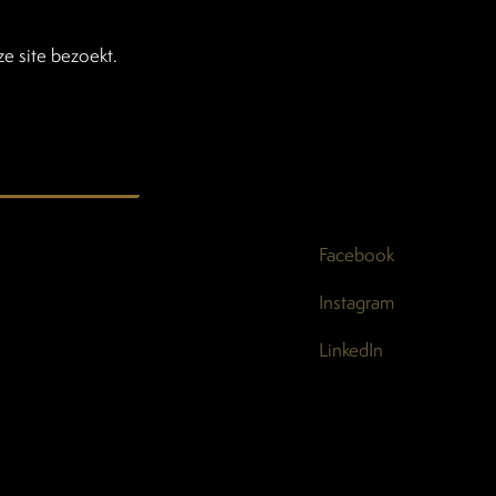
e site bezoekt.
Facebook
Instagram
LinkedIn