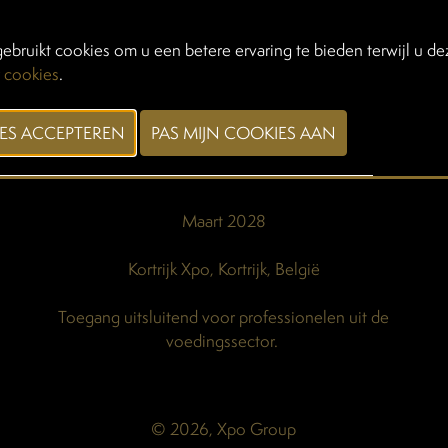
ebruikt cookies om u een betere ervaring te bieden terwijl u dez
 cookies
.
VORIGE
VOLGENDE
Maart 2028
Kortrijk Xpo, Kortrijk, België
Toegang uitsluitend voor professionelen uit de
voedingssector.
© 2026, Xpo Group