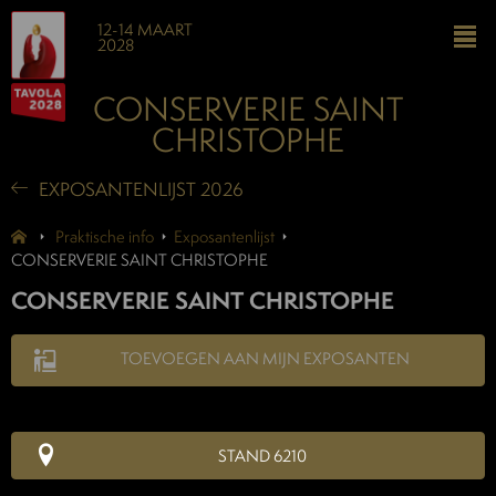
12-14 MAART
2028
CONSERVERIE SAINT
CHRISTOPHE
EXPOSANTENLIJST 2026
Praktische info
Exposantenlijst
CONSERVERIE SAINT CHRISTOPHE
CONSERVERIE SAINT CHRISTOPHE
TOEVOEGEN AAN MIJN EXPOSANTEN
STAND 6210