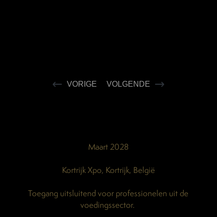
VORIGE
VOLGENDE
Maart 2028
Kortrijk Xpo, Kortrijk, België
Toegang uitsluitend voor professionelen uit de
voedingssector.