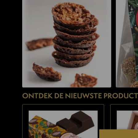
ONTDEK DE NIEUWSTE PRODUCT