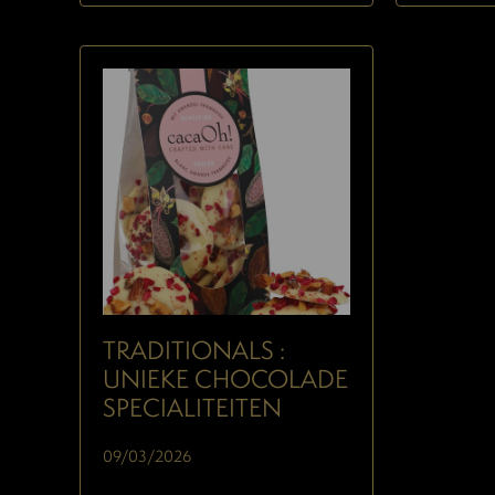
TRADITIONALS :
UNIEKE CHOCOLADE
SPECIALITEITEN
09/03/2026