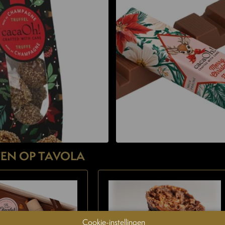
EN OP TAVOLA
Cookie-instellingen