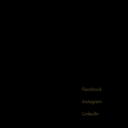
Facebook
Instagram
LinkedIn