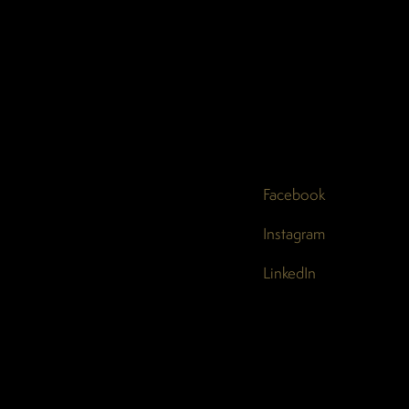
Facebook
Instagram
LinkedIn