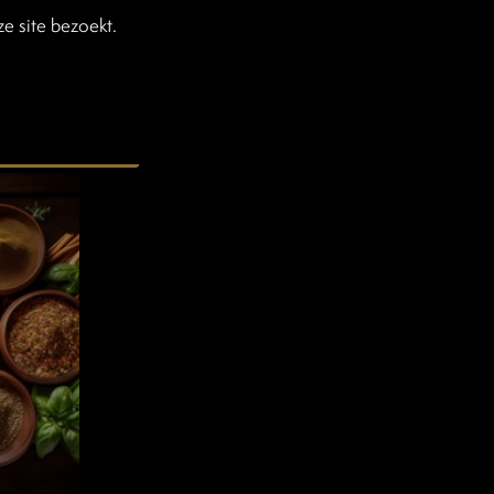
e site bezoekt.