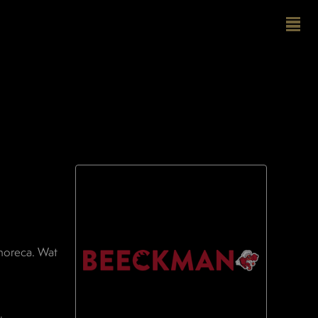
 horeca. Wat