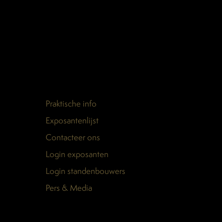
Praktische info
Exposantenlijst
Contacteer ons
Login exposanten
Login standenbouwers
Pers & Media