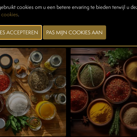
ebruikt cookies om u een betere ervaring te bieden terwijl u dez
 cookies
.