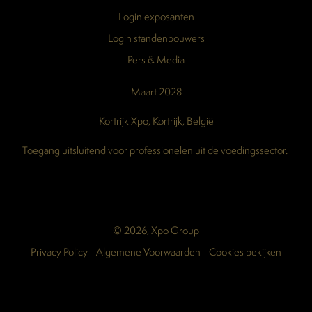
Login exposanten
Login standenbouwers
Pers & Media
Maart 2028
Kortrijk Xpo, Kortrijk, België
Toegang uitsluitend voor professionelen uit de voedingssector.
© 2026, Xpo Group
Privacy Policy
-
Algemene Voorwaarden
-
Cookies bekijken