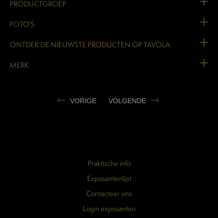
PRODUCTGROEP
FOTO'S
ONTDEK DE NIEUWSTE PRODUCTEN OP TAVOLA
MERK
VORIGE
VOLGENDE
Praktische info
Exposantenlijst
Contacteer ons
Login exposanten