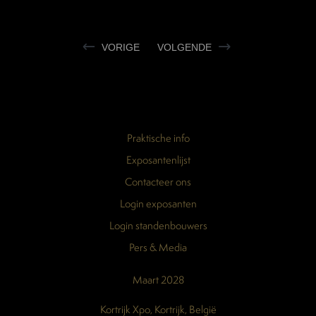
VORIGE
VOLGENDE
Praktische info
Exposantenlijst
Contacteer ons
Login exposanten
Login standenbouwers
Pers & Media
Maart 2028
Kortrijk Xpo, Kortrijk, België