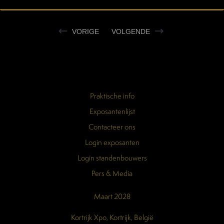
VORIGE
VOLGENDE
Praktische info
Exposantenlijst
Contacteer ons
Login exposanten
Login standenbouwers
Pers & Media
Maart 2028
Kortrijk Xpo, Kortrijk, België