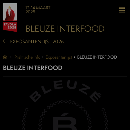
12-14 MAART
2028
BLEUZE INTERFOOD
EXPOSANTENLIJST 2026
Praktische info
Exposantenlijst
BLEUZE INTERFOOD
BLEUZE INTERFOOD