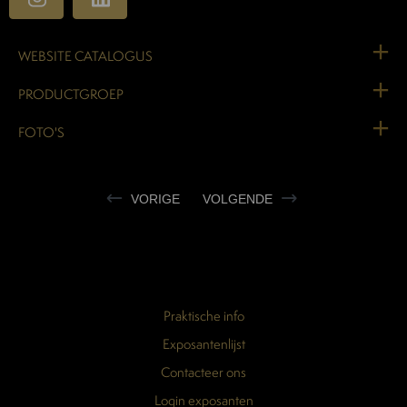
WEBSITE CATALOGUS
PRODUCTGROEP
FOTO'S
VORIGE
VOLGENDE
Praktische info
Exposantenlijst
Contacteer ons
Login exposanten