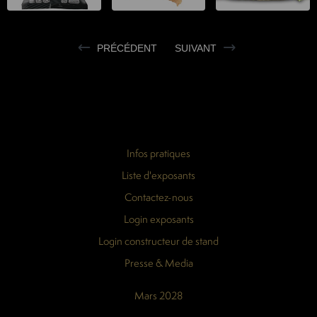
PRÉCÉDENT
SUIVANT
Infos pratiques
Liste d'exposants
Contactez-nous
Login exposants
Login constructeur de stand
Presse & Media
Mars 2028