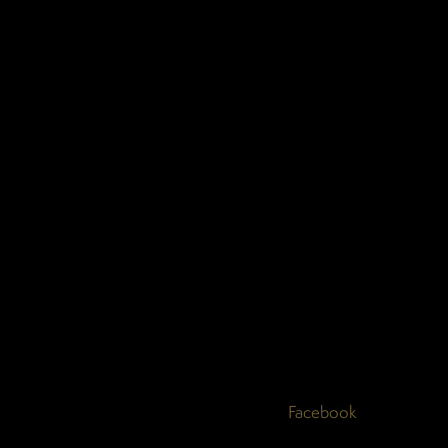
Facebook