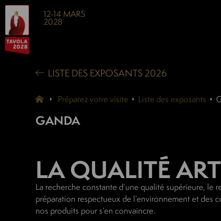
12-14 MARS
2028
LISTE DES EXPOSANTS 2026
Préparez votre visite
Liste des exposants
GANDA
LA QUALITÉ AR
La recherche constante d’une qualité supérieure, le 
préparation respectueux de l’environnement et des col
nos produits pour s’en convaincre.