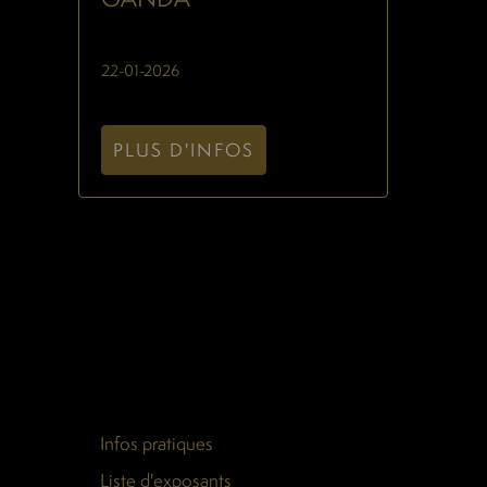
22-01-2026
PLUS D'INFOS
Infos pratiques
Liste d'exposants