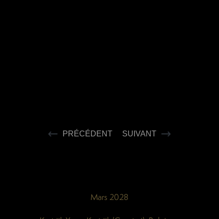
PRÉCÉDENT
SUIVANT
Mars 2028