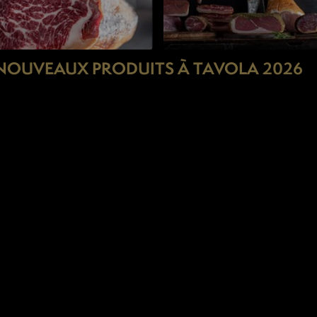
NOUVEAUX PRODUITS À TAVOLA 2026