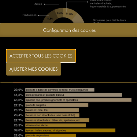
Configuration des cookies