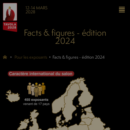
12-14 MARS
2028
Facts & figures - édition
2024
Pour les exposants
Facts & figures - édition 2024