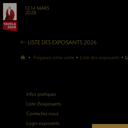
12-14 MARS
2028
LISTE DES EXPOSANTS 2026
Préparez votre visite
Liste des exposants
L
Infos pratiques
Liste d'exposants
Contactez-nous
Login exposants