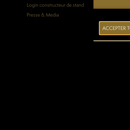
Login constructeur de stand
Presse & Media