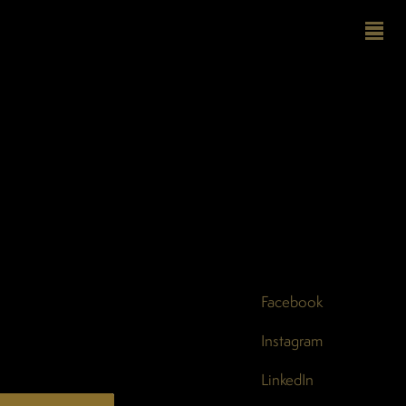
Facebook
Instagram
LinkedIn