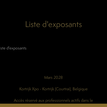
Liste d'exposants
iste d'exposants
Mars 2028
Kortrijk Xpo - Kortrijk (Courtrai), Belgique
Accès réservé aux professionnels actifs dans le
secteur alimentation